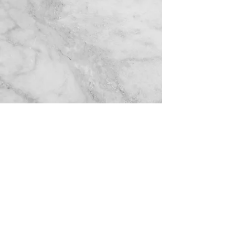
© 2018 保留所有权利前田诗织的 HOLE